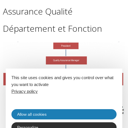
Assurance Qualité
Département et Fonction
This site uses cookies and gives you control over what
you want to activate
Privacy policy
Allow all cookies
Personalize